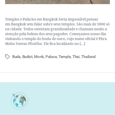
Templos e Palácios em Bangkok Seria impossível pensar
em Bangkok sem falar sobre seus templos. São mais de 3000 só
na cidade. Todos ostentam grandiosidade e chamam muito a
atenção pela beleza dos seus pagodes. Começamos nosso dia
visitando o templo do buda de ouro, cujo nome oficial é Phra
Maha Suwan Phuttha. Ele fica localizado no […]
Buda
,
Budist
,
Monk
,
Palace
,
Temple
,
Thai
,
Thailand