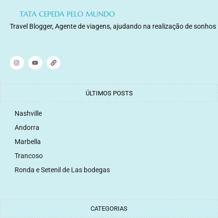
TATA CEPEDA PELO MUNDO
Travel Blogger, Agente de viagens, ajudando na realização de sonhos
ÚLTIMOS POSTS
Nashville
Andorra
Marbella
Trancoso
Ronda e Setenil de Las bodegas
CATEGORIAS