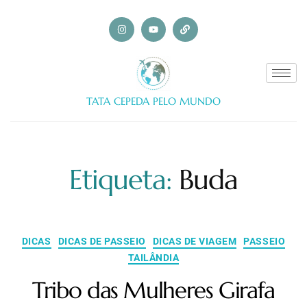
TATA CEPEDA PELO MUNDO
Etiqueta:
Buda
DICAS
DICAS DE PASSEIO
DICAS DE VIAGEM
PASSEIO
TAILÂNDIA
Tribo das Mulheres Girafa