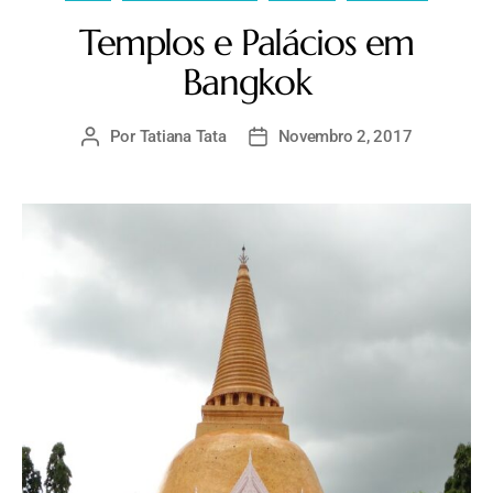
Templos e Palácios em
Bangkok
Por
Tatiana Tata
Novembro 2, 2017