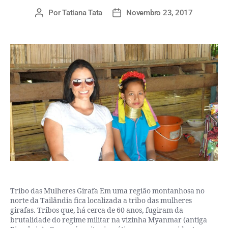
Por
Tatiana Tata
Novembro 23, 2017
Tribo das Mulheres Girafa Em uma região montanhosa no
norte da Tailândia fica localizada a tribo das mulheres
girafas. Tribos que, há cerca de 60 anos, fugiram da
brutalidade do regime militar na vizinha Myanmar (antiga