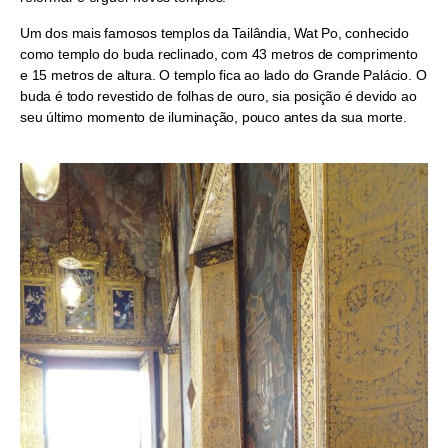
Um dos mais famosos templos da Tailândia, Wat Po, conhecido
como templo do buda reclinado, com 43 metros de comprimento
e 15 metros de altura. O templo fica ao lado do Grande Palácio. O
buda é todo revestido de folhas de ouro, sia posição é devido ao
seu último momento de iluminação, pouco antes da sua morte.