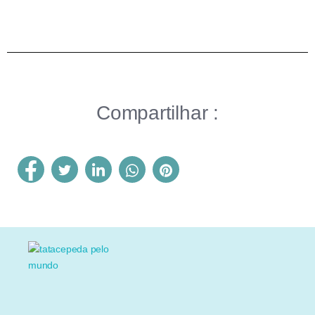
Compartilhar :