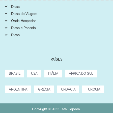
Dicas
Dicas de Viagem
Onde Hospedar
Dicas e Passeio
Dicas
PAÍSES
BRASIL
USA
ITÁLIA
ÁFRICA DO SUL
ARGENTINA
GRÉCIA
CROÁCIA
TURQUIA
Copyright © 2022 Tata Cepeda