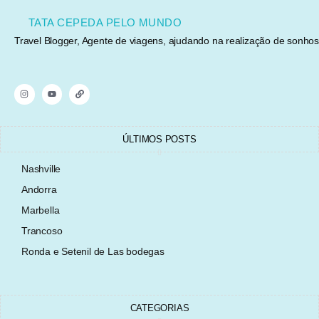
TATA CEPEDA PELO MUNDO
Travel Blogger, Agente de viagens, ajudando na realização de sonhos
ÚLTIMOS POSTS
Nashville
Andorra
Marbella
Trancoso
Ronda e Setenil de Las bodegas
CATEGORIAS