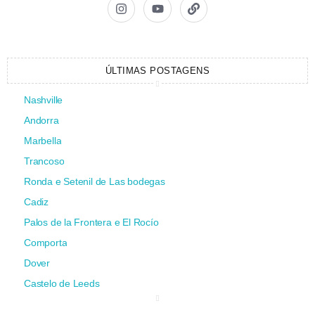
ÚLTIMAS POSTAGENS
Nashville
Andorra
Marbella
Trancoso
Ronda e Setenil de Las bodegas
Cadiz
Palos de la Frontera e El Rocío
Comporta
Dover
Castelo de Leeds