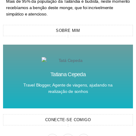
Mais de 95% da população da Tailândia é budista, neste momento
recebíamos a benção deste monge, que foi incrivelmente
simpático e atencioso.
SOBRE MIM
Tatiana Cepeda
Travel Blogger, Agente de viagens, ajudando na
realização de sonhos
CONECTE-SE COMIGO