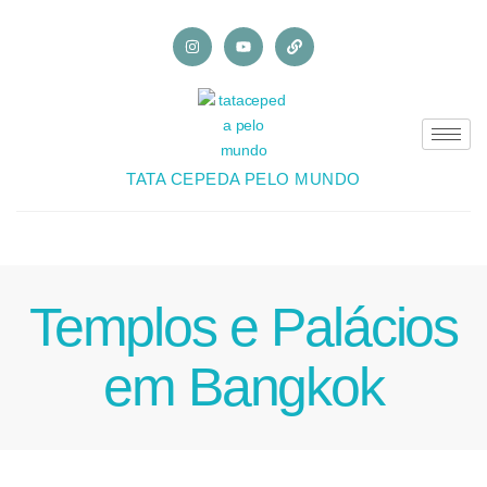
TATA CEPEDA PELO MUNDO
Templos e Palácios
em Bangkok