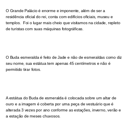
O Grande Palácio é enorme e imponente, além de ser a
residência oficial do rei, conta com edifícios oficiais, museu e
templos. Foi o lugar mais cheio que visitamos na cidade, repleto
de turistas com suas máquinas fotográficas.
O Buda esmeralda é feito de Jade e não de esmeraldas como diz
seu nome, sua estátua tem apenas 45 centímetros e não é
permitido tirar fotos.
A estátua do Buda de esmeralda é colocada sobre um altar de
ouro e a imagem é coberta por uma peça de vestuário que é
alterada 3 vezes por ano conforme as estações, inverno, verão e
a estação de meses chuvosos.