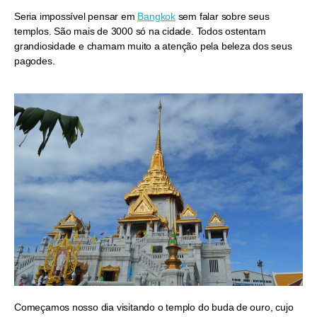
Seria impossível pensar em
Bangkok
sem falar sobre seus
templos. São mais de 3000 só na cidade. Todos ostentam
grandiosidade e chamam muito a atenção pela beleza dos seus
pagodes.
Começamos nosso dia visitando o templo do buda de ouro, cujo