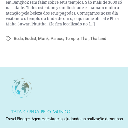
em Bangkok sem falar sobre seus templos. São mais de 3000 só
na cidade. Todos ostentam grandiosidade e chamam muito a
atenção pela beleza dos seus pagodes. Começamos nosso dia
visitando o templo do buda de ouro, cujo nome oficial é Phra
Maha Suwan Phuttha. Ele fica localizado no […]
Buda
,
Budist
,
Monk
,
Palace
,
Temple
,
Thai
,
Thailand
TATA CEPEDA PELO MUNDO
Travel Blogger, Agente de viagens, ajudando na realização de sonhos