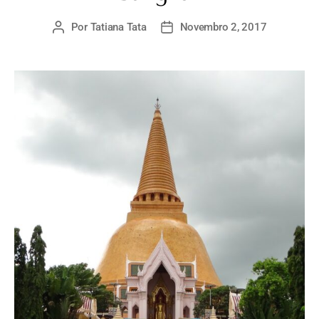
Por
Tatiana Tata
Novembro 2, 2017