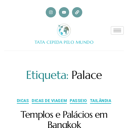
TATA CEPEDA PELO MUNDO
Etiqueta:
Palace
DICAS
DICAS DE VIAGEM
PASSEIO
TAILÂNDIA
Templos e Palácios em
Bangkok