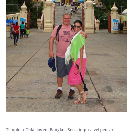
Templos e Palácios em Bangkok Seria impossível pensar