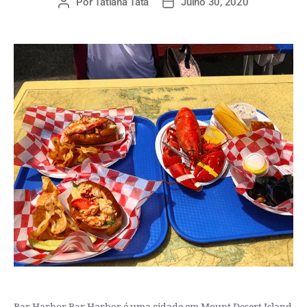
Por
Tatiana Tata
Julho 30, 2020