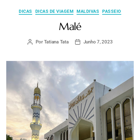
DICAS
DICAS DE VIAGEM
MALDIVAS
PASSEIO
Malé
Por
Tatiana Tata
Junho 7, 2023