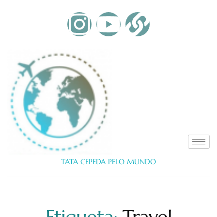
TATA CEPEDA PELO MUNDO