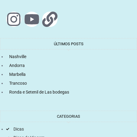
ÚLTIMOS POSTS
Nashville
Andorra
Marbella
Trancoso
Ronda e Setenil de Las bodegas
CATEGORIAS
Dicas