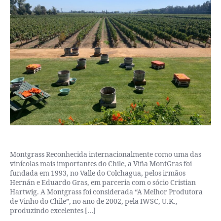
Montgrass Reconhecida internacionalmente como uma das
vinícolas mais importantes do Chile, a Viña MontGras foi
fundada em 1993, no Valle do Colchagua, pelos irmãos
Hernán e Eduardo Gras, em parceria com o sócio Cristian
Hartwig. A Montgrass foi considerada “A Melhor Produtora
de Vinho do Chile”, no ano de 2002, pela IWSC, U.K.,
produzindo excelentes […]