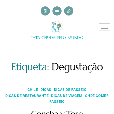
TATA CEPEDA PELO MUNDO
Etiqueta:
Degustação
CHILE
DICAS
DICAS DE PASSEIO
DICAS DE RESTAURANTE
DICAS DE VIAGEM
ONDE COMER
PASSEIO
Concha y Toro