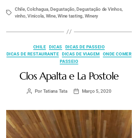
Chile
,
Colchagua
,
Degustação
,
Degustação de Vinhos
,
vinho
,
Vinícola
,
Wine
,
Wine tasting
,
Winery
CHILE
DICAS
DICAS DE PASSEIO
DICAS DE RESTAURANTE
DICAS DE VIAGEM
ONDE COMER
PASSEIO
Clos Apalta e La Postole
Por
Tatiana Tata
Março 5, 2020