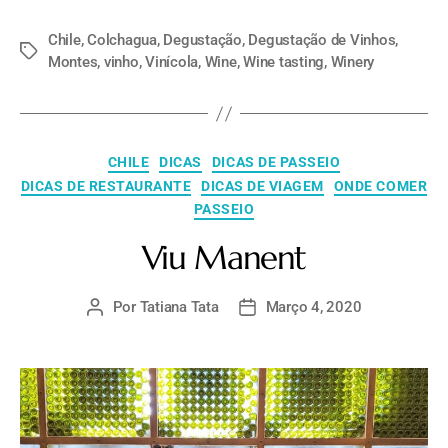
Chile
,
Colchagua
,
Degustação
,
Degustação de Vinhos
,
Montes
,
vinho
,
Vinícola
,
Wine
,
Wine tasting
,
Winery
CHILE
DICAS
DICAS DE PASSEIO
DICAS DE RESTAURANTE
DICAS DE VIAGEM
ONDE COMER
PASSEIO
Viu Manent
Por
Tatiana Tata
Março 4, 2020