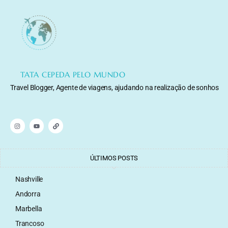
TATA CEPEDA PELO MUNDO
Travel Blogger, Agente de viagens, ajudando na realização de sonhos
ÚLTIMOS POSTS
Nashville
Andorra
Marbella
Trancoso