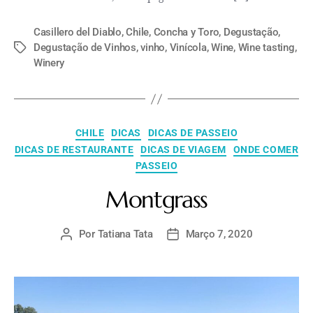
Casillero del Diablo
,
Chile
,
Concha y Toro
,
Degustação
,
Degustação de Vinhos
,
vinho
,
Vinícola
,
Wine
,
Wine tasting
,
Winery
CHILE
DICAS
DICAS DE PASSEIO
DICAS DE RESTAURANTE
DICAS DE VIAGEM
ONDE COMER
PASSEIO
Montgrass
Por
Tatiana Tata
Março 7, 2020