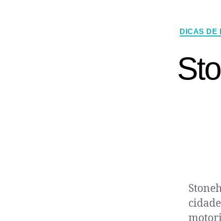
DICAS DE
Sto
Stoneh
cidade
motori