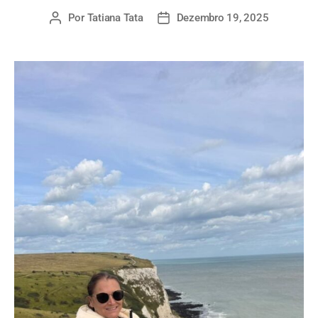
Por
Tatiana Tata
Dezembro 19, 2025