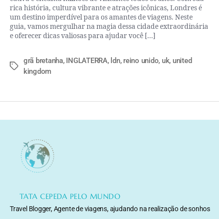
rica história, cultura vibrante e atrações icônicas, Londres é
um destino imperdível para os amantes de viagens. Neste
guia, vamos mergulhar na magia dessa cidade extraordinária
e oferecer dicas valiosas para ajudar você […]
grã bretanha
,
INGLATERRA
,
ldn
,
reino unido
,
uk
,
united
kingdom
TATA CEPEDA PELO MUNDO
Travel Blogger, Agente de viagens, ajudando na realização de sonhos