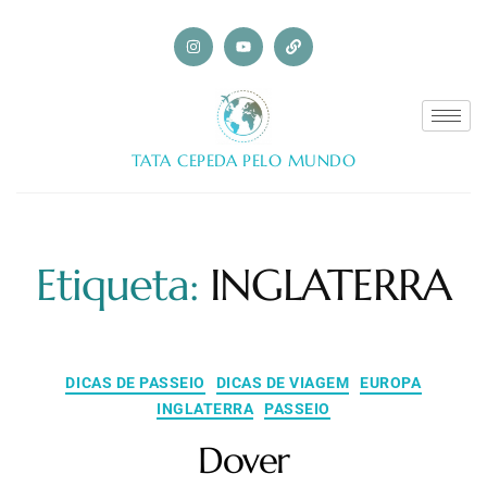
TATA CEPEDA PELO MUNDO
Etiqueta:
INGLATERRA
DICAS DE PASSEIO
DICAS DE VIAGEM
EUROPA
INGLATERRA
PASSEIO
Dover