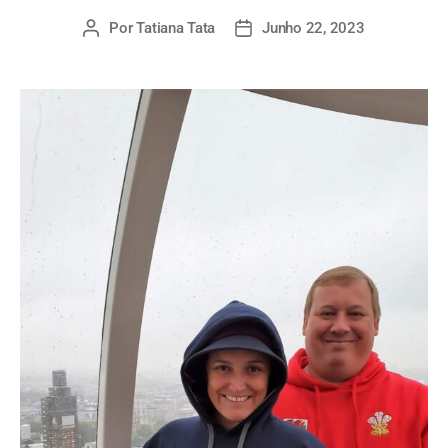
Por
Tatiana Tata
Junho 22, 2023