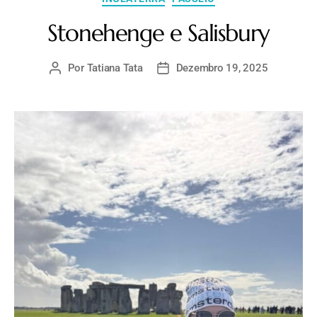
Stonehenge e Salisbury
Por
Tatiana Tata
Dezembro 19, 2025