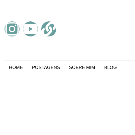
HOME
POSTAGENS
SOBRE MIM
BLOG