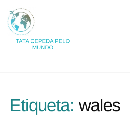
TATA CEPEDA PELO
MUNDO
Etiqueta:
wales