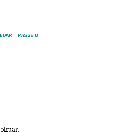
EDAR
PASSEIO
Colmar.