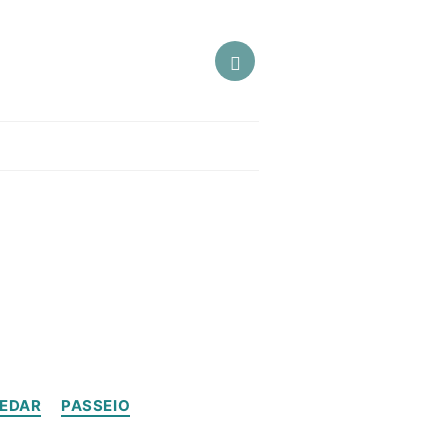
EDAR
PASSEIO