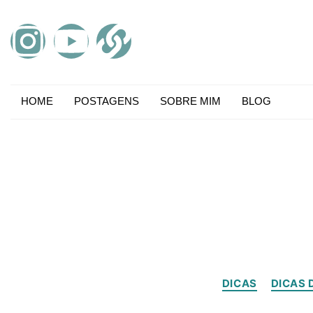
HOME
POSTAGENS
SOBRE MIM
BLOG
DICAS
DICAS 