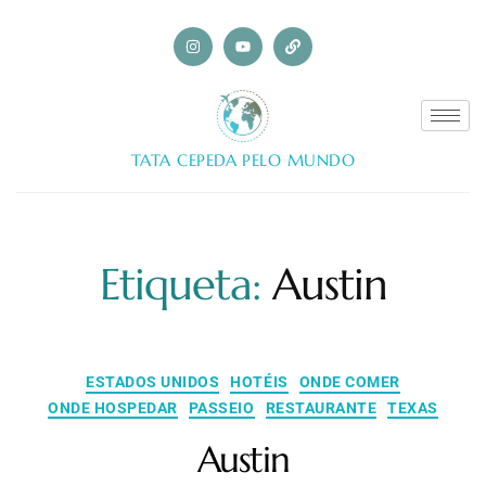
TATA CEPEDA PELO MUNDO
Etiqueta:
Austin
ESTADOS UNIDOS
HOTÉIS
ONDE COMER
ONDE HOSPEDAR
PASSEIO
RESTAURANTE
TEXAS
Austin