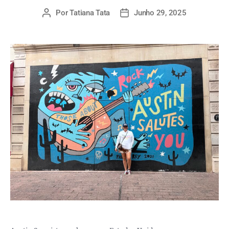
Por
Tatiana Tata
Junho 29, 2025