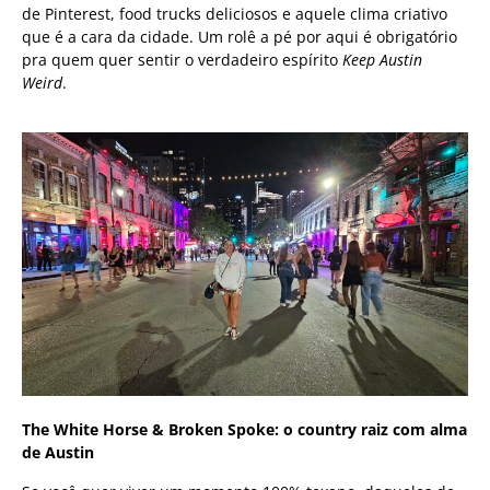
de Pinterest, food trucks deliciosos e aquele clima criativo
que é a cara da cidade. Um rolê a pé por aqui é obrigatório
pra quem quer sentir o verdadeiro espírito
Keep Austin
Weird
.
The White Horse & Broken Spoke: o country raiz com alma
de Austin