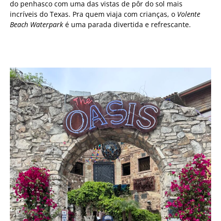
do penhasco com uma das vistas de pôr do sol mais
incríveis do Texas. Pra quem viaja com crianças, o
Volente
Beach Waterpark
é uma parada divertida e refrescante.