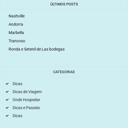
ÚLTIMOS POSTS
Nashville
Andorra
Marbella
Trancoso
Ronda e Setenil de Las bodegas
CATEGORIAS
Dicas
Dicas de Viagem
Onde Hospedar
Dicas e Passeio
Dicas