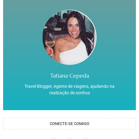
Tatiana Cepeda
Travel Blogger, Agente de viagens, ajudando na
realização de sonhos
CONECTE-SE COMIGO