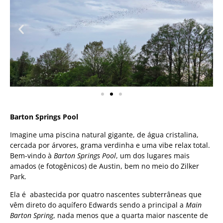
Barton Springs Pool
Imagine uma piscina natural gigante, de água cristalina,
cercada por árvores, grama verdinha e uma vibe relax total.
Bem-vindo à
Barton Springs Pool
, um dos lugares mais
amados (e fotogênicos) de Austin, bem no meio do Zilker
Park.
Ela é abastecida por quatro nascentes subterrâneas que
vêm direto do aquífero Edwards sendo a principal a
Main
Barton Spring
, nada menos que a quarta maior nascente de