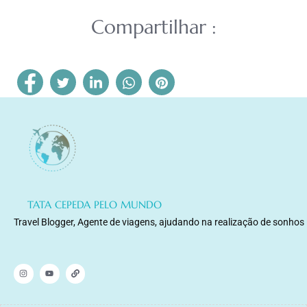
Compartilhar :
TATA CEPEDA PELO MUNDO
Travel Blogger, Agente de viagens, ajudando na realização de sonhos