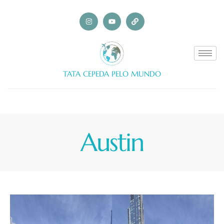
TATA CEPEDA PELO MUNDO
Austin