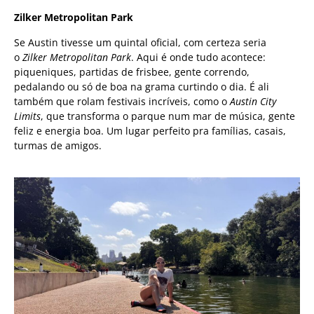
Zilker Metropolitan Park
Se Austin tivesse um quintal oficial, com certeza seria
o
Zilker Metropolitan Park
. Aqui é onde tudo acontece:
piqueniques, partidas de frisbee, gente correndo,
pedalando ou só de boa na grama curtindo o dia. É ali
também que rolam festivais incríveis, como o
Austin City
Limits
, que transforma o parque num mar de música, gente
feliz e energia boa. Um lugar perfeito pra famílias, casais,
turmas de amigos.