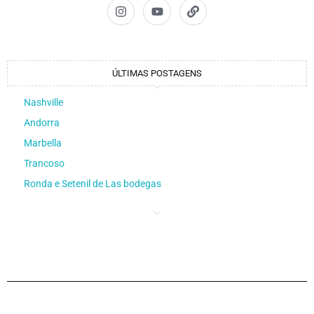
ÚLTIMAS POSTAGENS
Nashville
Andorra
Marbella
Trancoso
Ronda e Setenil de Las bodegas