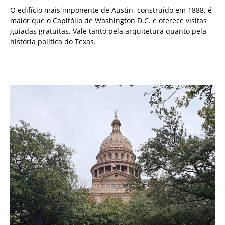
O edifício mais imponente de Austin, construído em 1888, é
maior que o Capitólio de Washington D.C. e oferece visitas
guiadas gratuitas. Vale tanto pela arquitetura quanto pela
história política do Texas.