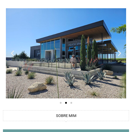
SOBRE MIM