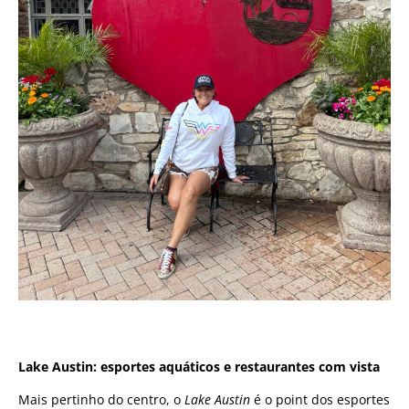
Lake Austin: esportes aquáticos e restaurantes com vista
Mais pertinho do centro, o
Lake Austin
é o point dos esportes