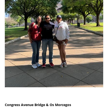
Congress Avenue Bridge & Os Morcegos