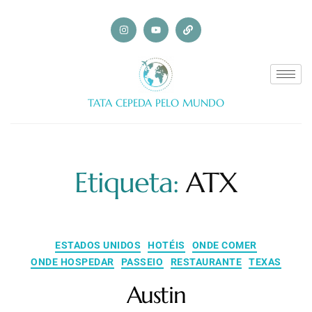
TATA CEPEDA PELO MUNDO
Etiqueta:
ATX
ESTADOS UNIDOS
HOTÉIS
ONDE COMER
ONDE HOSPEDAR
PASSEIO
RESTAURANTE
TEXAS
Austin