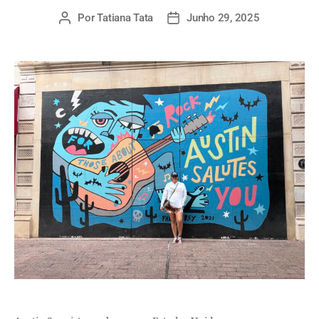
Por
Tatiana Tata
Junho 29, 2025