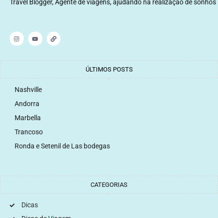
Travel Blogger, Agente de viagens, ajudando na realização de sonhos
ÚLTIMOS POSTS
Nashville
Andorra
Marbella
Trancoso
Ronda e Setenil de Las bodegas
CATEGORIAS
Dicas