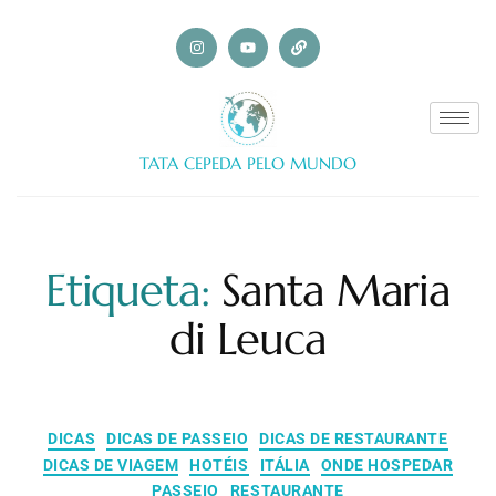
TATA CEPEDA PELO MUNDO
Etiqueta:
Santa Maria
di Leuca
DICAS
DICAS DE PASSEIO
DICAS DE RESTAURANTE
DICAS DE VIAGEM
HOTÉIS
ITÁLIA
ONDE HOSPEDAR
PASSEIO
RESTAURANTE