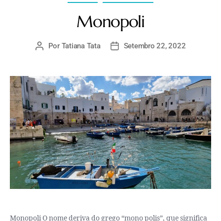
Monopoli
Por
Tatiana Tata
Setembro 22, 2022
Monopoli O nome deriva do grego “mono polis”, que significa