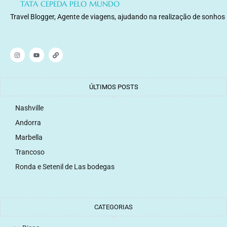
TATA CEPEDA PELO MUNDO
Travel Blogger, Agente de viagens, ajudando na realização de sonhos
ÚLTIMOS POSTS
Nashville
Andorra
Marbella
Trancoso
Ronda e Setenil de Las bodegas
CATEGORIAS