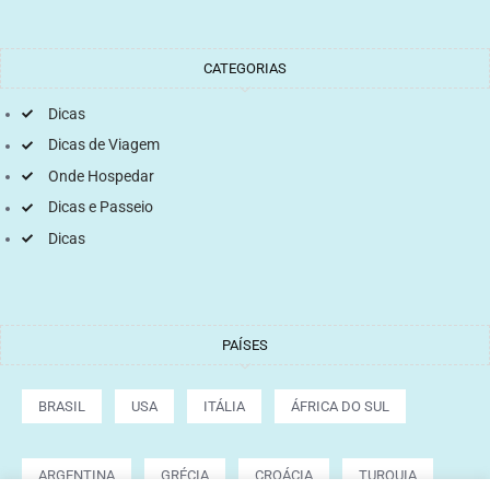
CATEGORIAS
Dicas
Dicas de Viagem
Onde Hospedar
Dicas e Passeio
Dicas
PAÍSES
BRASIL
USA
ITÁLIA
ÁFRICA DO SUL
ARGENTINA
GRÉCIA
CROÁCIA
TURQUIA