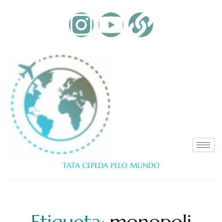
TATA CEPEDA PELO MUNDO