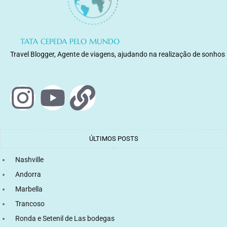
TATA CEPEDA PELO MUNDO
Travel Blogger, Agente de viagens, ajudando na realização de sonhos
ÚLTIMOS POSTS
Nashville
Andorra
Marbella
Trancoso
Ronda e Setenil de Las bodegas