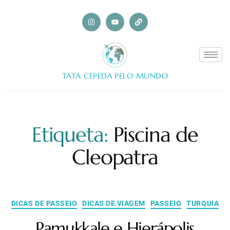
TATA CEPEDA PELO MUNDO
Etiqueta:
Piscina de
Cleopatra
DICAS DE PASSEIO
DICAS DE VIAGEM
PASSEIO
TURQUIA
Pamukkale e Hierápolis