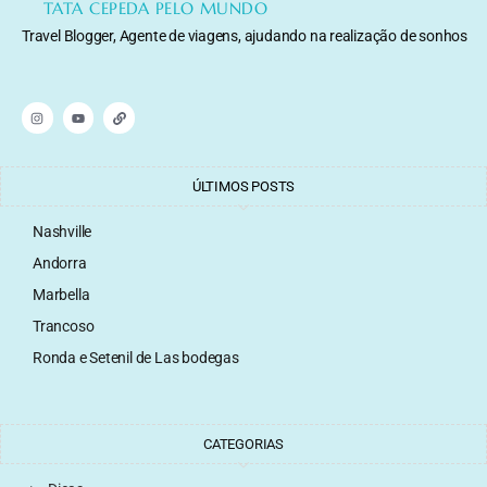
TATA CEPEDA PELO MUNDO
Travel Blogger, Agente de viagens, ajudando na realização de sonhos
ÚLTIMOS POSTS
Nashville
Andorra
Marbella
Trancoso
Ronda e Setenil de Las bodegas
CATEGORIAS