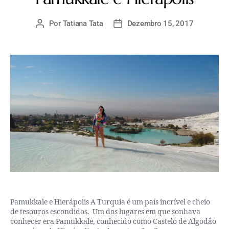
Por
Tatiana Tata
Dezembro 15, 2017
Pamukkale e Hierápolis A Turquia é um país incrível e cheio
de tesouros escondidos. Um dos lugares em que sonhava
conhecer era Pamukkale, conhecido como Castelo de Algodão