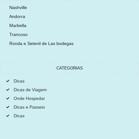
Nashville
Andorra
Marbella
Trancoso
Ronda e Setenil de Las bodegas
CATEGORIAS
Dicas
Dicas de Viagem
Onde Hospedar
Dicas e Passeio
Dicas