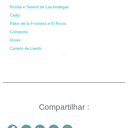
Ronda e Setenil de Las bodegas
Cadiz
Palos de la Frontera e El Rocío
Comporta
Dover
Castelo de Leeds
Compartilhar :