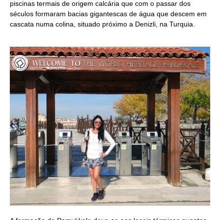
piscinas termais de origem calcária que com o passar dos
séculos formaram bacias gigantescas de água que descem em
cascata numa colina, situado próximo a Denizli, na Turquia.