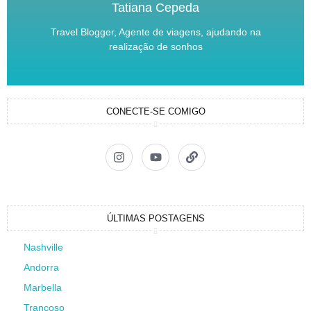
Tatiana Cepeda
Travel Blogger, Agente de viagens, ajudando na
realização de sonhos
CONECTE-SE COMIGO
ÚLTIMAS POSTAGENS
Nashville
Andorra
Marbella
Trancoso