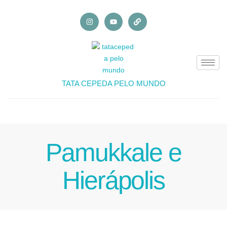
TATA CEPEDA PELO MUNDO
Pamukkale e
Hierápolis