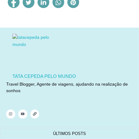
TATA CEPEDA PELO MUNDO
Travel Blogger, Agente de viagens, ajudando na realização de
sonhos
ÚLTIMOS POSTS