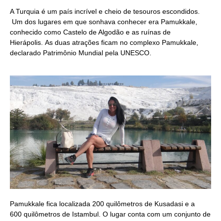
A Turquia é um país incrível e cheio de tesouros escondidos.
Um dos lugares em que sonhava conhecer era Pamukkale,
conhecido como Castelo de Algodão e as ruínas de
Hierápolis. As duas atrações ficam no complexo Pamukkale,
declarado Patrimônio Mundial pela UNESCO.
Pamukkale fica localizada 200 quilômetros de Kusadasi e a
600 quilômetros de Istambul. O lugar conta com um conjunto de