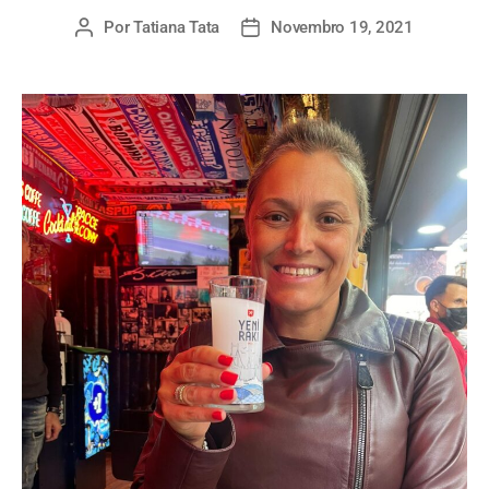
Por
Tatiana Tata
Novembro 19, 2021