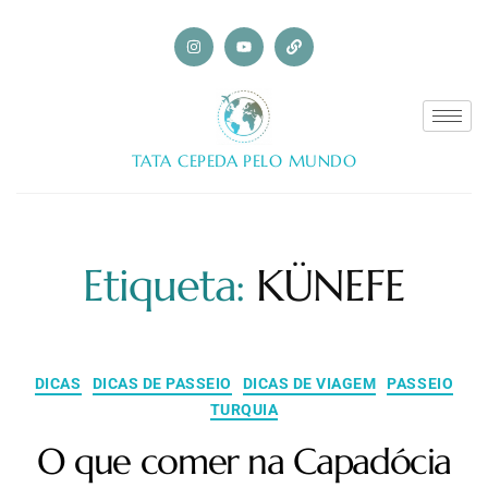
TATA CEPEDA PELO MUNDO
Etiqueta:
KÜNEFE
DICAS
DICAS DE PASSEIO
DICAS DE VIAGEM
PASSEIO
TURQUIA
O que comer na Capadócia