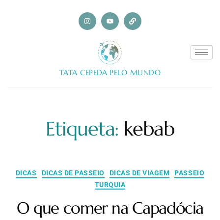
TATA CEPEDA PELO MUNDO
Etiqueta:
kebab
DICAS
DICAS DE PASSEIO
DICAS DE VIAGEM
PASSEIO
TURQUIA
O que comer na Capadócia