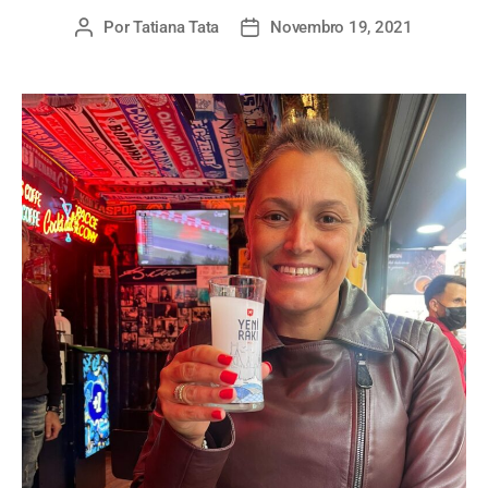
Por
Tatiana Tata
Novembro 19, 2021