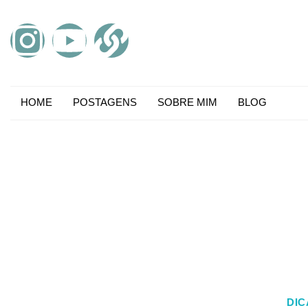
HOME
POSTAGENS
SOBRE MIM
BLOG
DIC