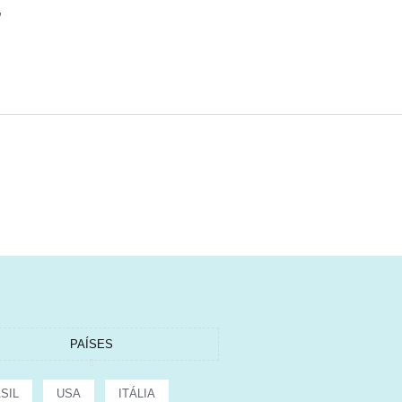
,
PAÍSES
SIL
USA
ITÁLIA