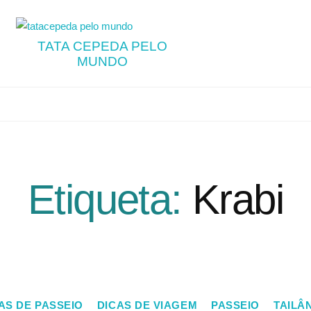
TATA CEPEDA PELO
MUNDO
Etiqueta:
Krabi
AS DE PASSEIO
DICAS DE VIAGEM
PASSEIO
TAILÂ