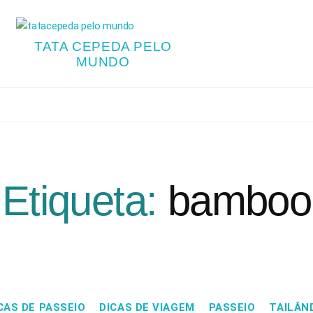
TATA CEPEDA PELO
MUNDO
Etiqueta:
bamboo
CAS DE PASSEIO
DICAS DE VIAGEM
PASSEIO
TAILÂN