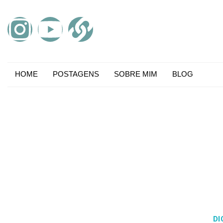
HOME
POSTAGENS
SOBRE MIM
BLOG
DI