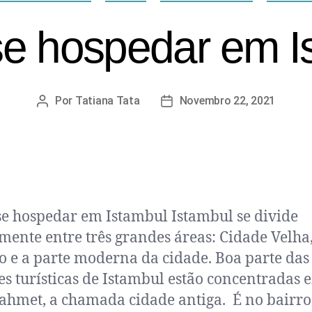
e hospedar em Is
Por
Tatiana Tata
Novembro 22, 2021
e hospedar em Istambul Istambul se divide
mente entre três grandes áreas: Cidade Velha
co e a parte moderna da cidade. Boa parte das
es turísticas de Istambul estão concentradas 
ahmet, a chamada cidade antiga. É no bairro