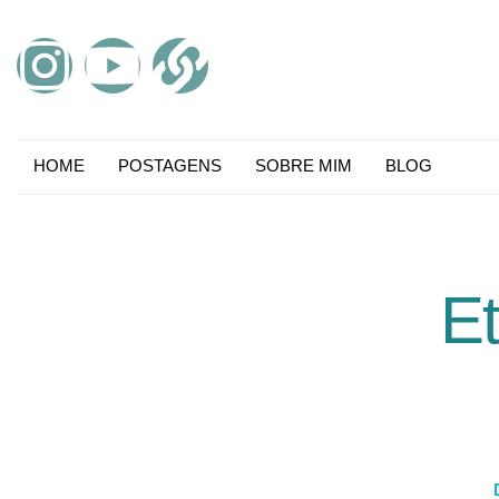
HOME
POSTAGENS
SOBRE MIM
BLOG
Et