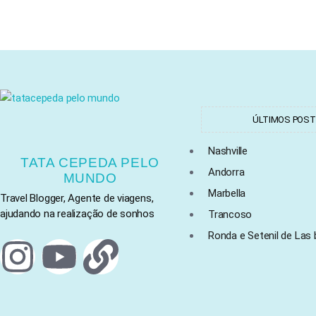
ÚLTIMOS POS
Nashville
TATA CEPEDA PELO
Andorra
MUNDO
Marbella
Travel Blogger, Agente de viagens,
ajudando na realização de sonhos
Trancoso
Ronda e Setenil de Las