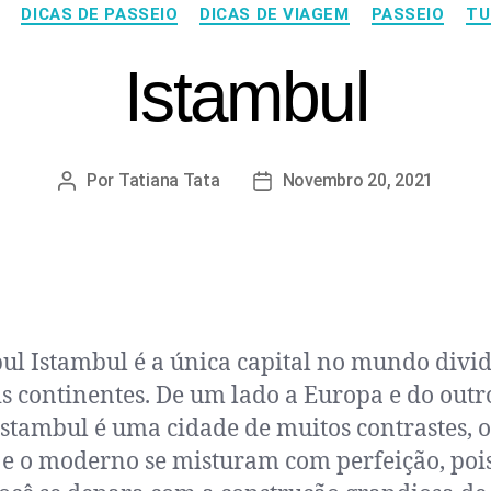
DICAS DE PASSEIO
DICAS DE VIAGEM
PASSEIO
TU
Istambul
Por
Tatiana Tata
Novembro 20, 2021
ul Istambul é a única capital no mundo divi
s continentes. De um lado a Europa e do outr
Istambul é uma cidade de muitos contrastes, o
 e o moderno se misturam com perfeição, po