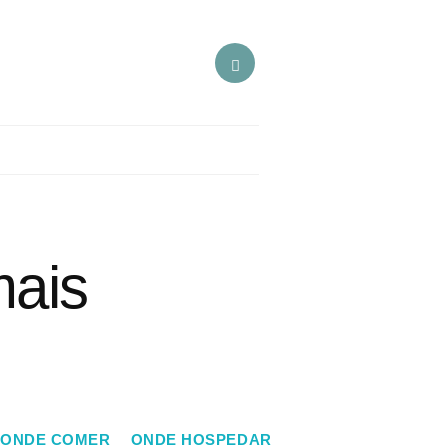
mais
ONDE COMER
ONDE HOSPEDAR