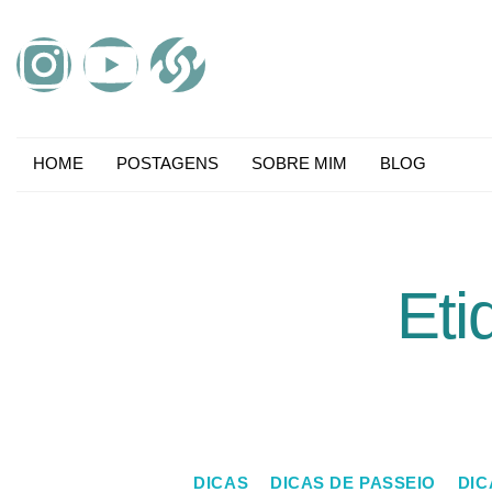
HOME
POSTAGENS
SOBRE MIM
BLOG
Eti
DICAS
DICAS DE PASSEIO
DIC