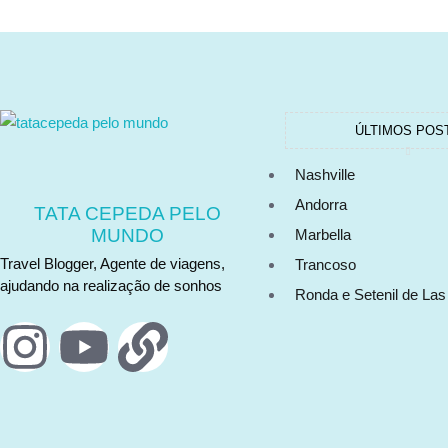
ÚLTIMOS POS
Nashville
Andorra
TATA CEPEDA PELO
MUNDO
Marbella
Travel Blogger, Agente de viagens,
Trancoso
ajudando na realização de sonhos
Ronda e Setenil de La