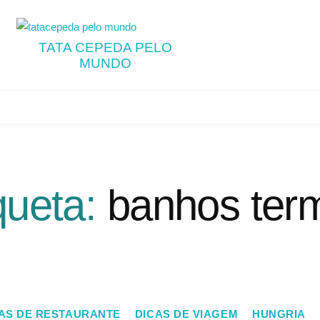
TATA CEPEDA PELO
MUNDO
queta:
banhos ter
AS DE RESTAURANTE
DICAS DE VIAGEM
HUNGRIA