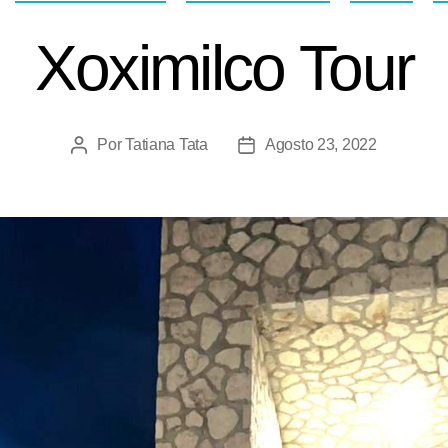
Xoximilco Tour
Por
Tatiana Tata
Agosto 23, 2022