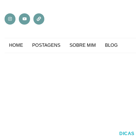
HOME
POSTAGENS
SOBRE MIM
BLOG
DICAS