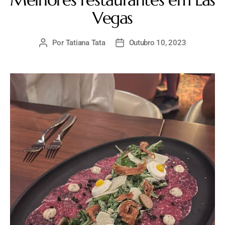
Vegas
Por
Tatiana Tata
Outubro 10, 2023