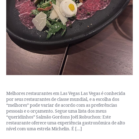
Melhores restaurantes em Las Vegas Las Vegas é conhecida
por seus restaurantes de classe mundial, e a escolha dos
“melhores” pode variar de acordo com as preferências
pessoais e o orçamento. Segue uma lista dos meus
“queridinhos” Salmão Gordons Joël Robuchon: Este
restaurante oferece uma experiência gastronômica de alto
nível com uma estrela Michelin. É […]