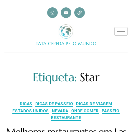
TATA CEPEDA PELO MUNDO
Etiqueta:
Star
DICAS
DICAS DE PASSEIO
DICAS DE VIAGEM
ESTADOS UNIDOS
NEVADA
ONDE COMER
PASSEIO
RESTAURANTE
Melhores restaurantes em Las