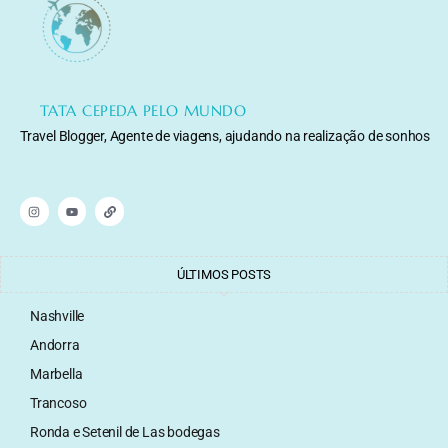
TATA CEPEDA PELO MUNDO
Travel Blogger, Agente de viagens, ajudando na realização de sonhos
ÚLTIMOS POSTS
Nashville
Andorra
Marbella
Trancoso
Ronda e Setenil de Las bodegas