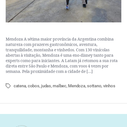
Mendoza A sétima maior província da Argentina combina
natureza com prazeres gastronômicos, aventura,
tranquilidade, montanha e vinhedos. Com 130 vinícolas
abertas à visitação, Mendoza é uma eno-disney tanto para
experts como para iniciantes. A Latam já retomou a sua rota
direta entre São Paulo e Mendoza, com voos 4 vezes por
semana. Pela proximidade com a cidade de […]
catena
,
cobos
,
judas
,
malbec
,
Mendoza
,
sottano
,
vinhos