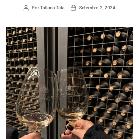
Por
Tatiana Tata
Setembro 2, 2024