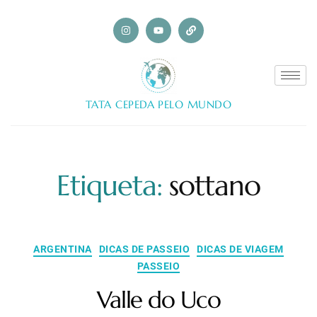
TATA CEPEDA PELO MUNDO
Etiqueta:
sottano
ARGENTINA
DICAS DE PASSEIO
DICAS DE VIAGEM
PASSEIO
Valle do Uco