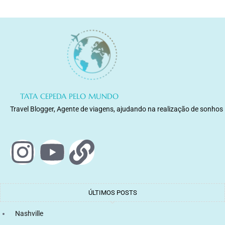
TATA CEPEDA PELO MUNDO
Travel Blogger, Agente de viagens, ajudando na realização de sonhos
ÚLTIMOS POSTS
Nashville