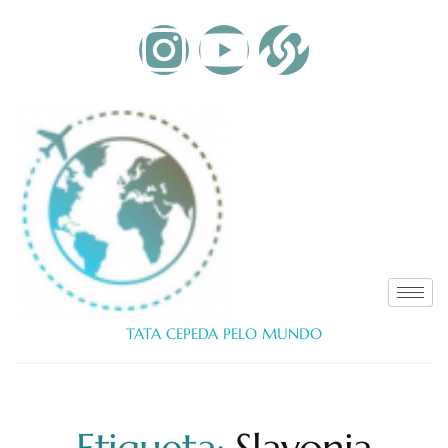
TATA CEPEDA PELO MUNDO