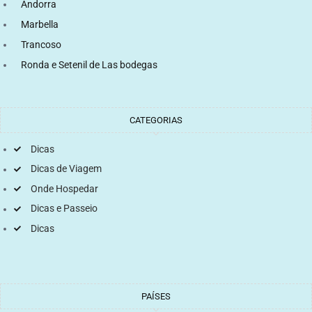
Andorra
Marbella
Trancoso
Ronda e Setenil de Las bodegas
CATEGORIAS
Dicas
Dicas de Viagem
Onde Hospedar
Dicas e Passeio
Dicas
PAÍSES