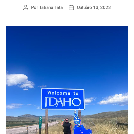
Por
Tatiana Tata
Outubro 13, 2023