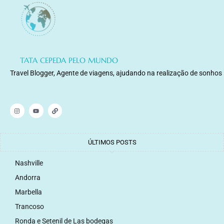
TATA CEPEDA PELO MUNDO
Travel Blogger, Agente de viagens, ajudando na realização de sonhos
ÚLTIMOS POSTS
Nashville
Andorra
Marbella
Trancoso
Ronda e Setenil de Las bodegas