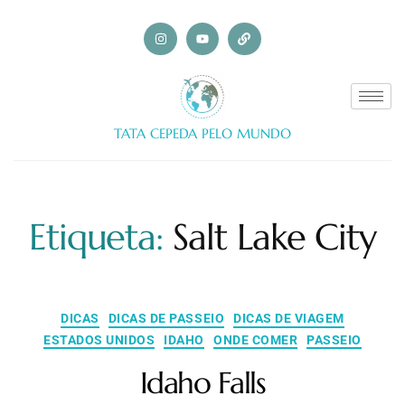
TATA CEPEDA PELO MUNDO
Etiqueta:
Salt Lake City
DICAS
DICAS DE PASSEIO
DICAS DE VIAGEM
ESTADOS UNIDOS
IDAHO
ONDE COMER
PASSEIO
Idaho Falls