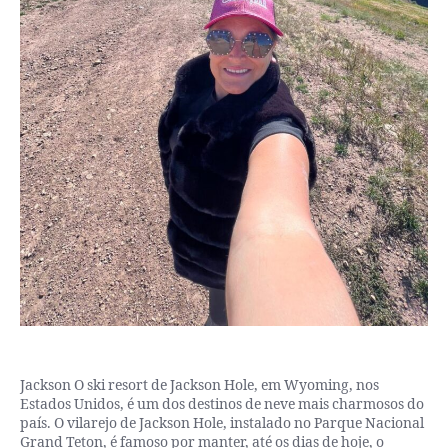
Jackson O ski resort de Jackson Hole, em Wyoming, nos
Estados Unidos, é um dos destinos de neve mais charmosos do
país. O vilarejo de Jackson Hole, instalado no Parque Nacional
Grand Teton, é famoso por manter, até os dias de hoje, o