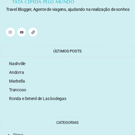
TATA CEPEDA PELO MUNDO
Travel Blogger, Agente de viagens, ajudando na realização de sonhos
ÚLTIMOS POSTS
Nashville
Andorra
Marbella
Trancoso
Ronda e Setenil de Las bodegas
CATEGORIAS