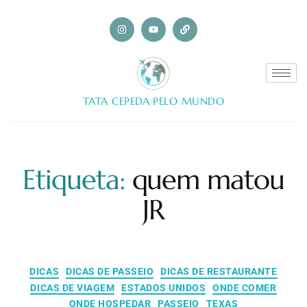
TATA CEPEDA PELO MUNDO
Etiqueta:
quem matou
JR
DICAS
DICAS DE PASSEIO
DICAS DE RESTAURANTE
DICAS DE VIAGEM
ESTADOS UNIDOS
ONDE COMER
ONDE HOSPEDAR
PASSEIO
TEXAS