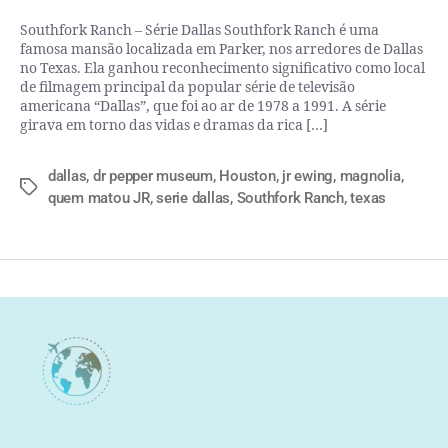
Southfork Ranch – Série Dallas Southfork Ranch é uma
famosa mansão localizada em Parker, nos arredores de Dallas
no Texas. Ela ganhou reconhecimento significativo como local
de filmagem principal da popular série de televisão
americana “Dallas”, que foi ao ar de 1978 a 1991. A série
girava em torno das vidas e dramas da rica […]
dallas
,
dr pepper museum
,
Houston
,
jr ewing
,
magnolia
,
quem matou JR
,
serie dallas
,
Southfork Ranch
,
texas