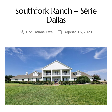
Southfork Ranch – Série
Dallas
Por
Tatiana Tata
Agosto 15, 2023