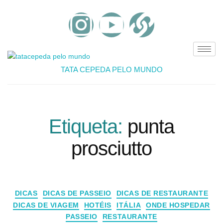
TATA CEPEDA PELO MUNDO
Etiqueta:
punta
prosciutto
DICAS
DICAS DE PASSEIO
DICAS DE RESTAURANTE
DICAS DE VIAGEM
HOTÉIS
ITÁLIA
ONDE HOSPEDAR
PASSEIO
RESTAURANTE