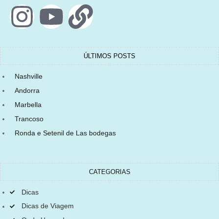
ÚLTIMOS POSTS
Nashville
Andorra
Marbella
Trancoso
Ronda e Setenil de Las bodegas
CATEGORIAS
Dicas
Dicas de Viagem