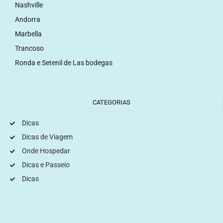
Nashville
Andorra
Marbella
Trancoso
Ronda e Setenil de Las bodegas
CATEGORIAS
Dicas
Dicas de Viagem
Onde Hospedar
Dicas e Passeio
Dicas