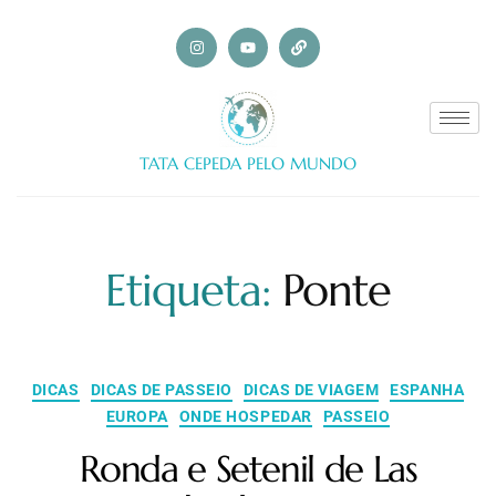
TATA CEPEDA PELO MUNDO
Etiqueta:
Ponte
DICAS
DICAS DE PASSEIO
DICAS DE VIAGEM
ESPANHA
EUROPA
ONDE HOSPEDAR
PASSEIO
Ronda e Setenil de Las