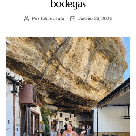
bodegas
Por
Tatiana Tata
Janeiro 23, 2026