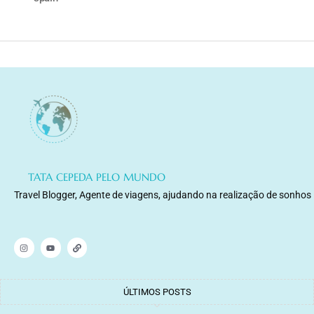
TATA CEPEDA PELO MUNDO
Travel Blogger, Agente de viagens, ajudando na realização de sonhos
ÚLTIMOS POSTS