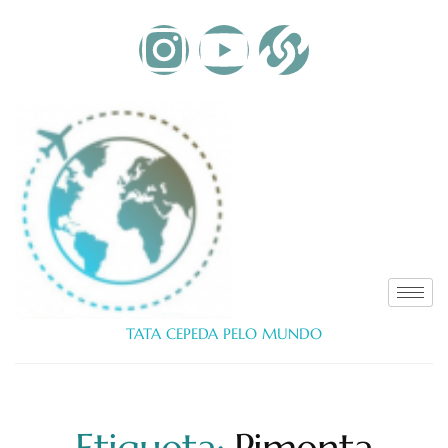
TATA CEPEDA PELO MUNDO