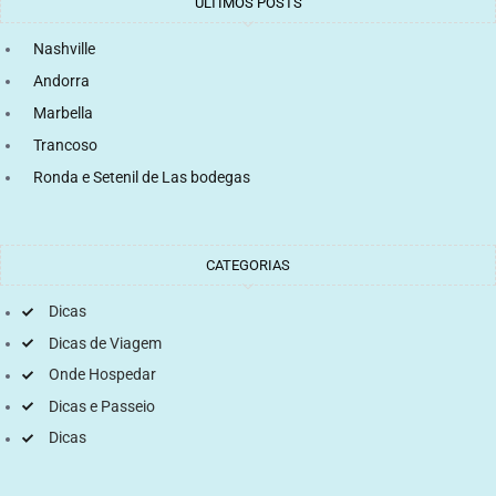
ÚLTIMOS POSTS
Nashville
Andorra
Marbella
Trancoso
Ronda e Setenil de Las bodegas
CATEGORIAS
Dicas
Dicas de Viagem
Onde Hospedar
Dicas e Passeio
Dicas