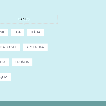
PAÍSES
SIL
USA
ITÁLIA
ICA DO SUL
ARGENTINA
CIA
CROÁCIA
QUIA