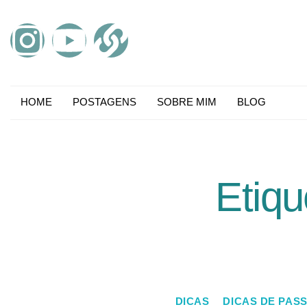
HOME
POSTAGENS
SOBRE MIM
BLOG
Etiqu
DICAS
DICAS DE PAS