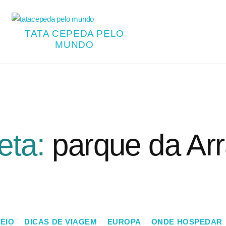
TATA CEPEDA PELO
MUNDO
eta:
parque da Ar
SEIO
DICAS DE VIAGEM
EUROPA
ONDE HOSPEDAR