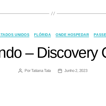
STADOS UNIDOS
FLÓRIDA
ONDE HOSPEDAR
PASSE
ndo – Discovery
Por
Tatiana Tata
Junho 2, 2023