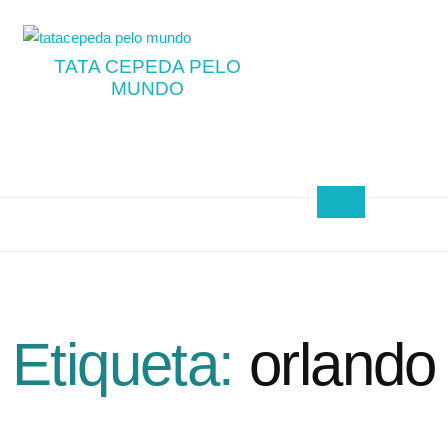
TATA CEPEDA PELO
MUNDO
Etiqueta:
orlando