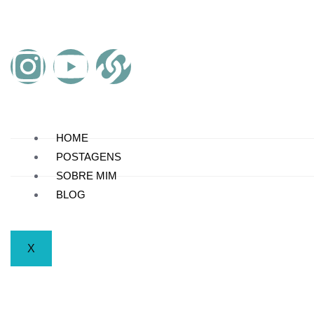
HOME
POSTAGENS
SOBRE MIM
BLOG
X