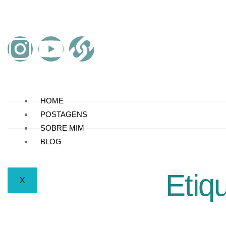
HOME
POSTAGENS
SOBRE MIM
BLOG
Etiq
X