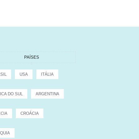
PAÍSES
SIL
USA
ITÁLIA
ICA DO SUL
ARGENTINA
CIA
CROÁCIA
QUIA