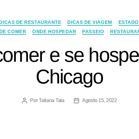
DICAS DE RESTAURANTE
DICAS DE VIAGEM
ESTADO
DE COMER
ONDE HOSPEDAR
PASSEIO
RESTAURA
omer e se hosp
Chicago
Por
Tatiana Tata
Agosto 15, 2022