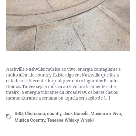
Nashville Nashville: música ao vivo, energia contagiante e
muito além do country Existe algo em Nashville que faz a
cidade ser diferente de qualquer outro lugar dos Estados
Unidos. Talvez seja a música ao vivo praticamente o dia
inteiro, a energia vibrante da Broadway, os bares cheios
mesmo durante a semana ou aquela sensação de […]
BBQ
,
Churrasco
,
country
,
Jack Daniels
,
Musica ao Vivo
,
Musica Country
,
Tenesse Whisky
,
Whiski