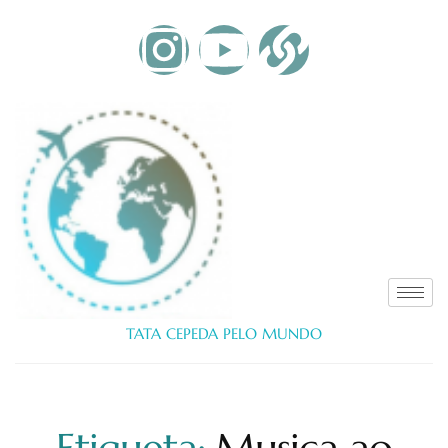
TATA CEPEDA PELO MUNDO