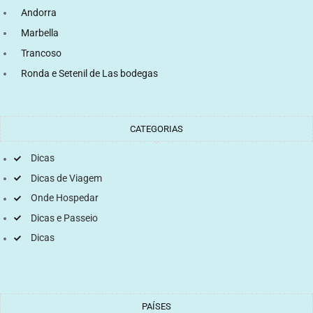
Andorra
Marbella
Trancoso
Ronda e Setenil de Las bodegas
CATEGORIAS
Dicas
Dicas de Viagem
Onde Hospedar
Dicas e Passeio
Dicas
PAÍSES