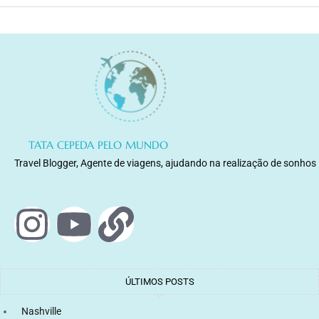
TATA CEPEDA PELO MUNDO
Travel Blogger, Agente de viagens, ajudando na realização de sonhos
ÚLTIMOS POSTS
Nashville