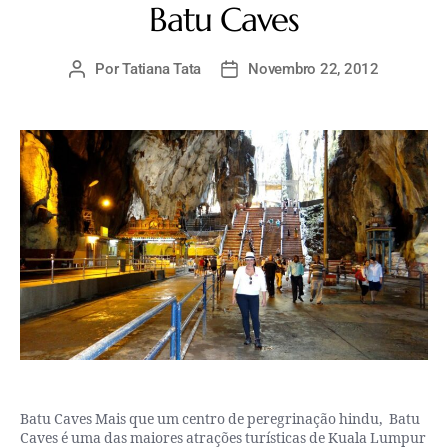
Batu Caves
Por
Tatiana Tata
Novembro 22, 2012
Batu Caves Mais que um centro de peregrinação hindu, Batu
Caves é uma das maiores atrações turísticas de Kuala Lumpur