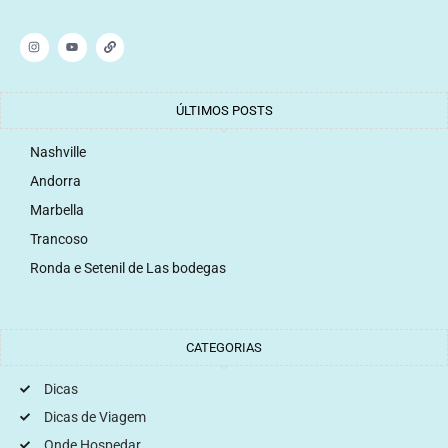
ÚLTIMOS POSTS
Nashville
Andorra
Marbella
Trancoso
Ronda e Setenil de Las bodegas
CATEGORIAS
Dicas
Dicas de Viagem
Onde Hospedar