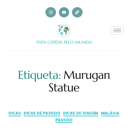
TATA CEPEDA PELO MUNDO
Etiqueta:
Murugan
Statue
DICAS
DICAS DE PASSEIO
DICAS DE VIAGEM
MALÁSIA
PASSEIO