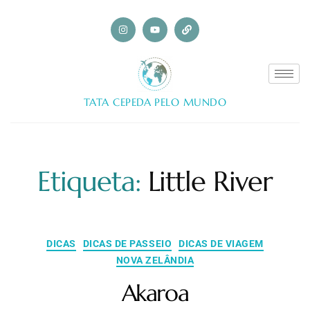
TATA CEPEDA PELO MUNDO
Etiqueta:
Little River
DICAS
DICAS DE PASSEIO
DICAS DE VIAGEM
NOVA ZELÂNDIA
Akaroa