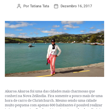
Por
Tatiana Tata
Dezembro 16, 2017
Akaroa Akaroa foi uma das cidades mais charmosas que
conheci na Nova Zelândia. Fica somente a pouco mais de uma
hora de carro de Christchurch. Mesmo sendo uma cidade
muito pequena com apenas 600 habitantes é possível realizar