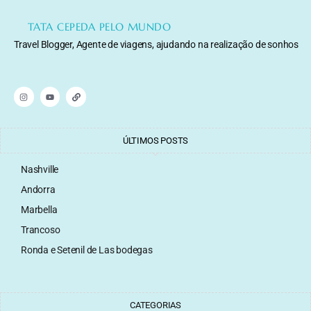
TATA CEPEDA PELO MUNDO
Travel Blogger, Agente de viagens, ajudando na realização de sonhos
ÚLTIMOS POSTS
Nashville
Andorra
Marbella
Trancoso
Ronda e Setenil de Las bodegas
CATEGORIAS