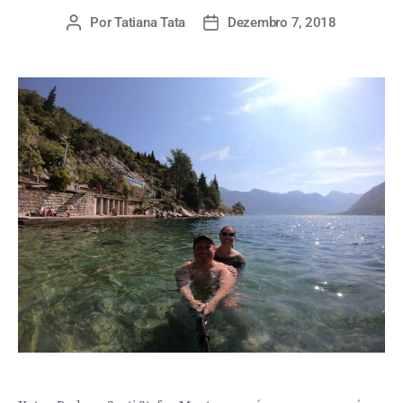
Por
Tatiana Tata
Dezembro 7, 2018