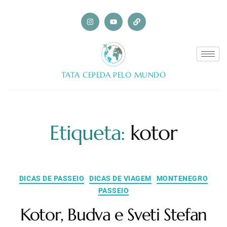
TATA CEPEDA PELO MUNDO
Etiqueta:
kotor
DICAS DE PASSEIO
DICAS DE VIAGEM
MONTENEGRO
PASSEIO
Kotor, Budva e Sveti Stefan