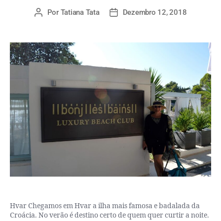
Por
Tatiana Tata
Dezembro 12, 2018
Hvar Chegamos em Hvar a ilha mais famosa e badalada da
Croácia. No verão é destino certo de quem quer curtir a noite.