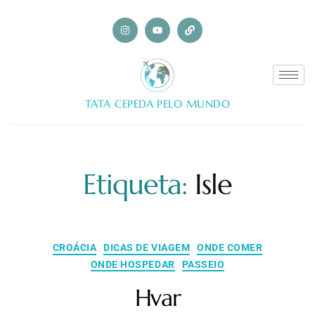
TATA CEPEDA PELO MUNDO
Etiqueta:
Isle
CROÁCIA
DICAS DE VIAGEM
ONDE COMER
ONDE HOSPEDAR
PASSEIO
Hvar