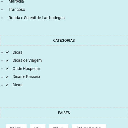
Marbella
Trancoso
Ronda e Setenil de Las bodegas
CATEGORIAS
Dicas
Dicas de Viagem
Onde Hospedar
Dicas e Passeio
Dicas
PAÍSES