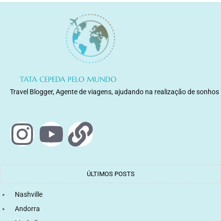
TATA CEPEDA PELO MUNDO
Travel Blogger, Agente de viagens, ajudando na realização de sonhos
ÚLTIMOS POSTS
Nashville
Andorra