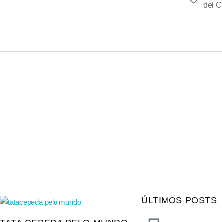
del 
ÚLTIMOS POSTS