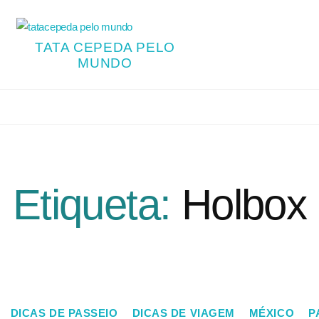
TATA CEPEDA PELO
MUNDO
Etiqueta:
Holbox
DICAS DE PASSEIO
DICAS DE VIAGEM
MÉXICO
P