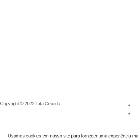
Copyright © 2022 Tata Cepeda
Usamos cookies em nosso site para fornecer uma experiência mais 