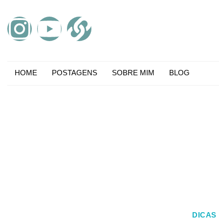
HOME
POSTAGENS
SOBRE MIM
BLOG
DICAS