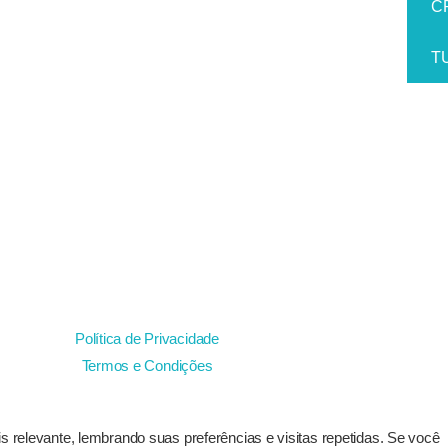
C
T
Política de Privacidade
Termos e Condições
relevante, lembrando suas preferências e visitas repetidas. Se você