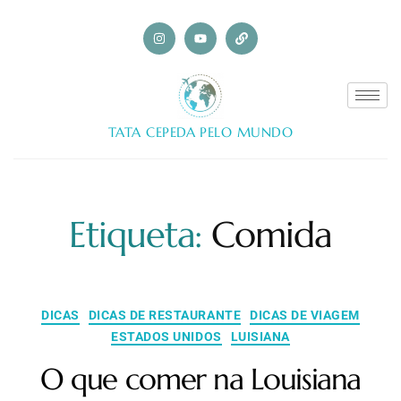
TATA CEPEDA PELO MUNDO
Etiqueta:
Comida
DICAS
DICAS DE RESTAURANTE
DICAS DE VIAGEM
ESTADOS UNIDOS
LUISIANA
O que comer na Louisiana