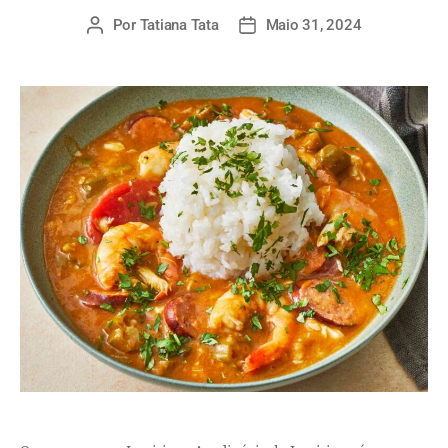
Por
Tatiana Tata
Maio 31, 2024