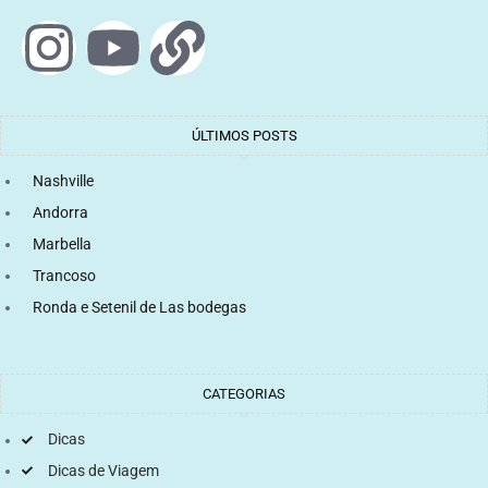
ÚLTIMOS POSTS
Nashville
Andorra
Marbella
Trancoso
Ronda e Setenil de Las bodegas
CATEGORIAS
Dicas
Dicas de Viagem