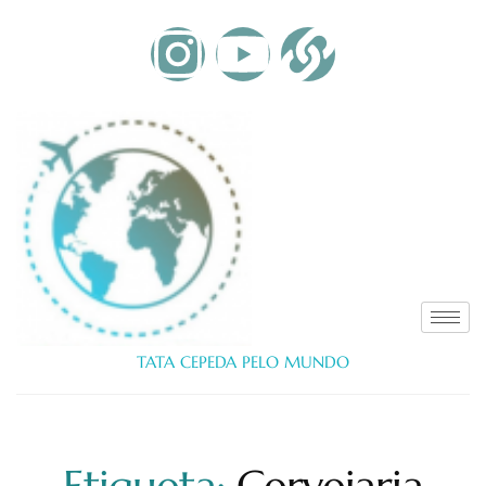
TATA CEPEDA PELO MUNDO