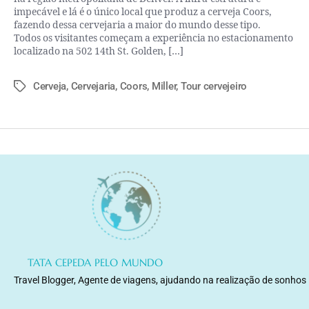
impecável e lá é o único local que produz a cerveja Coors,
fazendo dessa cervejaria a maior do mundo desse tipo.
Todos os visitantes começam a experiência no estacionamento
localizado na 502 14th St. Golden, […]
Cerveja
,
Cervejaria
,
Coors
,
Miller
,
Tour cervejeiro
TATA CEPEDA PELO MUNDO
Travel Blogger, Agente de viagens, ajudando na realização de sonhos