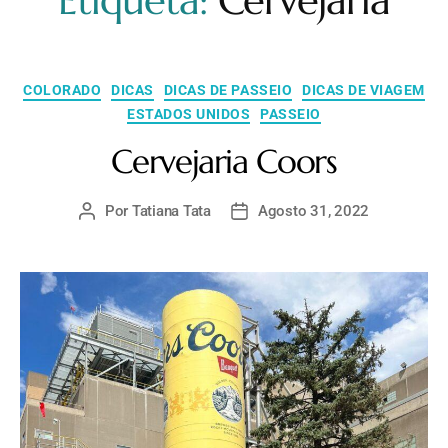
Etiqueta:
Cervejaria
COLORADO
DICAS
DICAS DE PASSEIO
DICAS DE VIAGEM
ESTADOS UNIDOS
PASSEIO
Cervejaria Coors
Por
Tatiana Tata
Agosto 31, 2022