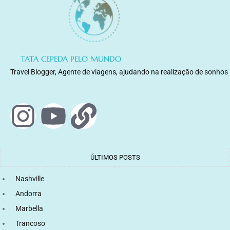
TATA CEPEDA PELO MUNDO
Travel Blogger, Agente de viagens, ajudando na realização de sonhos
ÚLTIMOS POSTS
Nashville
Andorra
Marbella
Trancoso