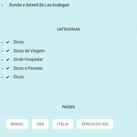
Ronda e Setenil de Las bodegas
CATEGORIAS
Dicas
Dicas de Viagem
Onde Hospedar
Dicas e Passeio
Dicas
PAÍSES
BRASIL
USA
ITÁLIA
ÁFRICA DO SUL