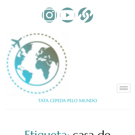
TATA CEPEDA PELO MUNDO