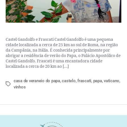
Castel Gandolfo e Frascati Castel Gandolfo é uma pequena
cidade localizada a cerca de 25 km ao sul de Roma, na região
da Campânia, na Itália. É conhecida principalmente por
abrigar a residência de verão do Papa, o Palácio Apostólico de
Castel Gandolfo. Frascati é uma encantadora cidade
localizada a cerca de 20 km ao […]
casa de veraneio do papa
,
castelo
,
frascati
,
papa
,
vaticano
,
vinhos