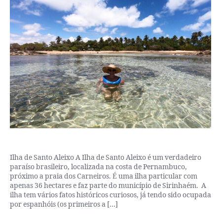
Ilha de Santo Aleixo A Ilha de Santo Aleixo é um verdadeiro
paraíso brasileiro, localizada na costa de Pernambuco,
próximo a praia dos Carneiros. É uma ilha particular com
apenas 36 hectares e faz parte do município de Sirinhaém. A
ilha tem vários fatos históricos curiosos, já tendo sido ocupada
por espanhóis (os primeiros a […]