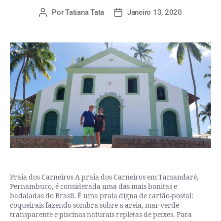
Por
Tatiana Tata
Janeiro 13, 2020
Praia dos Carneiros A praia dos Carneiros em Tamandaré,
Pernambuco, é considerada uma das mais bonitas e
badaladas do Brasil. É uma praia digna de cartão-postal:
coqueirais fazendo sombra sobre a areia, mar verde-
transparente e piscinas naturais repletas de peixes. Para