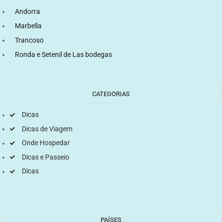
Andorra
Marbella
Trancoso
Ronda e Setenil de Las bodegas
CATEGORIAS
Dicas
Dicas de Viagem
Onde Hospedar
Dicas e Passeio
Dicas
PAÍSES