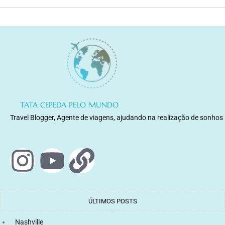
TATA CEPEDA PELO MUNDO
Travel Blogger, Agente de viagens, ajudando na realização de sonhos
ÚLTIMOS POSTS
Nashville