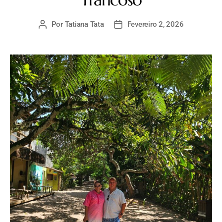
Por
Tatiana Tata
Fevereiro 2, 2026