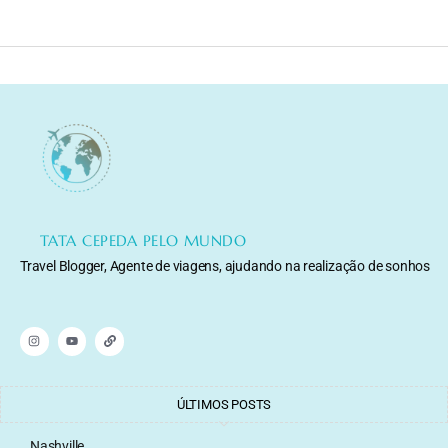
TATA CEPEDA PELO MUNDO
Travel Blogger, Agente de viagens, ajudando na realização de sonhos
ÚLTIMOS POSTS
Nashville