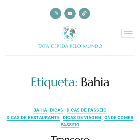
TATA CEPEDA PELO MUNDO
Etiqueta:
Bahia
BAHIA
DICAS
DICAS DE PASSEIO
DICAS DE RESTAURANTE
DICAS DE VIAGEM
ONDE COMER
PASSEIO
Trancoso