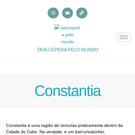
TATA CEPEDA PELO MUNDO
Constantia
Constantia é uma região de vinícolas praticamente dentro da
Cidade do Cabo. Na verdade, é um bairro/subúrbio,