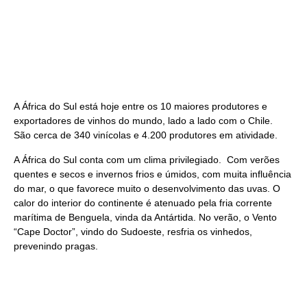
A África do Sul está hoje entre os 10 maiores produtores e
exportadores de vinhos do mundo, lado a lado com o Chile.
São cerca de 340 vinícolas e 4.200 produtores em atividade.
A África do Sul conta com um clima privilegiado. Com verões
quentes e secos e invernos frios e úmidos, com muita influência
do mar, o que favorece muito o desenvolvimento das uvas. O
calor do interior do continente é atenuado pela fria corrente
marítima de Benguela, vinda da Antártida. No verão, o Vento
“Cape Doctor”, vindo do Sudoeste, resfria os vinhedos,
prevenindo pragas.