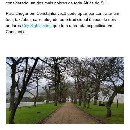
considerado um dos mais nobres de toda África do Sul.
Para chegar em Constantia você pode optar por contratar um
tour, taxi/uber, carro alugado ou o tradicional ônibus de dois
andares
City Sightseeing
que tem uma rota específica em
Constantia.