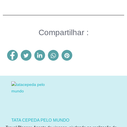
Compartilhar :
TATA CEPEDA PELO MUNDO