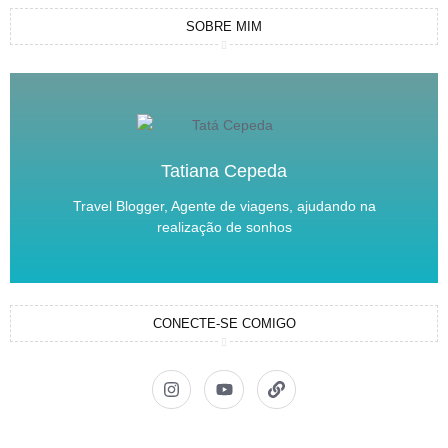
SOBRE MIM
Tatiana Cepeda
Travel Blogger, Agente de viagens, ajudando na
realização de sonhos
CONECTE-SE COMIGO