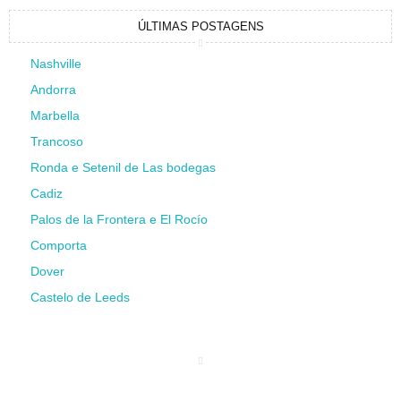
ÚLTIMAS POSTAGENS
Nashville
Andorra
Marbella
Trancoso
Ronda e Setenil de Las bodegas
Cadiz
Palos de la Frontera e El Rocío
Comporta
Dover
Castelo de Leeds