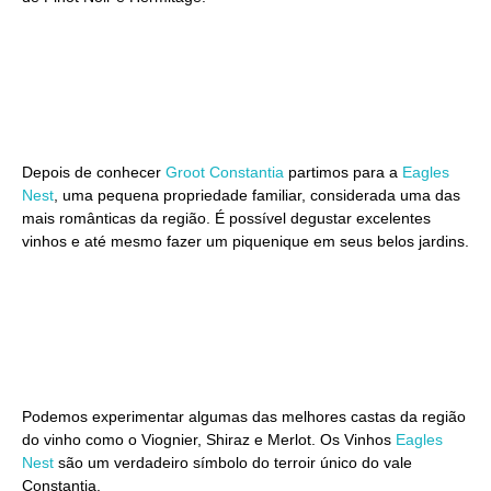
Depois de conhecer
Groot Constantia
partimos para a
Eagles
Nest
, uma pequena propriedade familiar, considerada uma das
mais românticas da região. É possível degustar excelentes
vinhos e até mesmo fazer um piquenique em seus belos jardins.
Podemos experimentar algumas das melhores castas da região
do vinho como o Viognier, Shiraz e Merlot. Os Vinhos
Eagles
Nest
são um verdadeiro símbolo do terroir único do vale
Constantia.