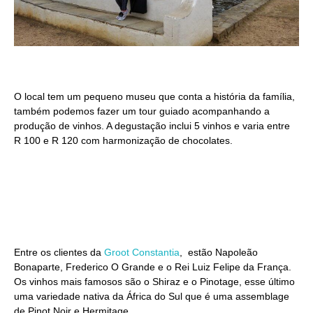
O local tem um pequeno museu que conta a história da família,
também podemos fazer um tour guiado acompanhando a
produção de vinhos. A degustação inclui 5 vinhos e varia entre
R 100 e R 120 com harmonização de chocolates.
Entre os clientes da
Groot Constantia
, estão Napoleão
Bonaparte, Frederico O Grande e o Rei Luiz Felipe da França.
Os vinhos mais famosos são o Shiraz e o Pinotage, esse último
uma variedade nativa da África do Sul que é uma assemblage
de Pinot Noir e Hermitage.