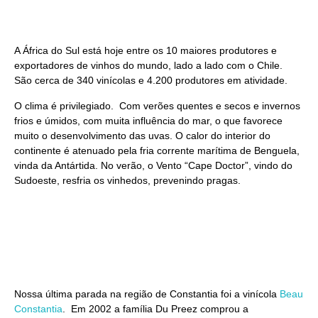
A África do Sul está hoje entre os 10 maiores produtores e
exportadores de vinhos do mundo, lado a lado com o Chile.
São cerca de 340 vinícolas e 4.200 produtores em atividade.
O clima é privilegiado. Com verões quentes e secos e invernos
frios e úmidos, com muita influência do mar, o que favorece
muito o desenvolvimento das uvas. O calor do interior do
continente é atenuado pela fria corrente marítima de Benguela,
vinda da Antártida. No verão, o Vento “Cape Doctor”, vindo do
Sudoeste, resfria os vinhedos, prevenindo pragas.
Nossa última parada na região de Constantia foi a vinícola
Beau
Constantia
. Em 2002 a família Du Preez comprou a