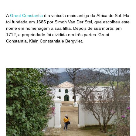
A
Groot Constantia
é a vinícola mais antiga da África do Sul. Ela
foi fundada em 1685 por Simon Van Der Stel, que escolheu este
nome em homenagem a sua filha. Depois de sua morte, em
1712, a propriedade foi dividida em três partes: Groot
Constantia, Klein Constantia e Bergvliet.