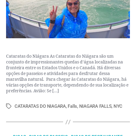
Cataratas do Niágara As Cataratas do Niágara são um
conjunto de impressionantes quedas d’água localizadas na
fronteira entre os Estados Unidos e o Canadá. Há diversas
opções de passeios e atividades para desfrutar dessa
maravilha natural. Para chegar às Cataratas do Niágara, há
várias opções de transporte, dependendo de sua localização e
preferências. Avião: Se […]
CATARATAS DO NIAGARA
,
Falls
,
NIAGARA FALLS
,
NYC