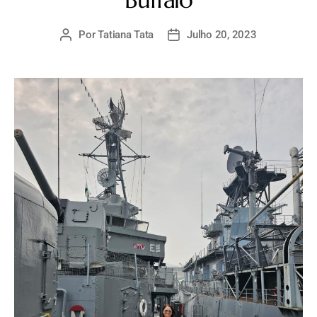
Por
Tatiana Tata
Julho 20, 2023