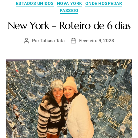
ESTADOS UNIDOS
NOVA YORK
ONDE HOSPEDAR
PASSEIO
New York – Roteiro de 6 dias
Por
Tatiana Tata
Fevereiro 9, 2023