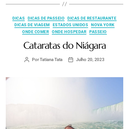
DICAS
DICAS DE PASSEIO
DICAS DE RESTAURANTE
DICAS DE VIAGEM
ESTADOS UNIDOS
NOVA YORK
ONDE COMER
ONDE HOSPEDAR
PASSEIO
Cataratas do Niágara
Por
Tatiana Tata
Julho 20, 2023