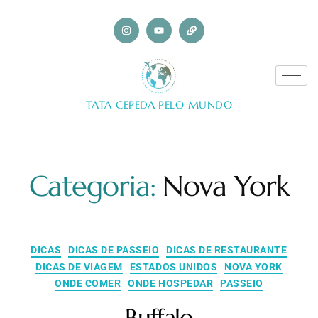
TATA CEPEDA PELO MUNDO
Categoria:
Nova York
DICAS
DICAS DE PASSEIO
DICAS DE RESTAURANTE
DICAS DE VIAGEM
ESTADOS UNIDOS
NOVA YORK
ONDE COMER
ONDE HOSPEDAR
PASSEIO
Buffalo