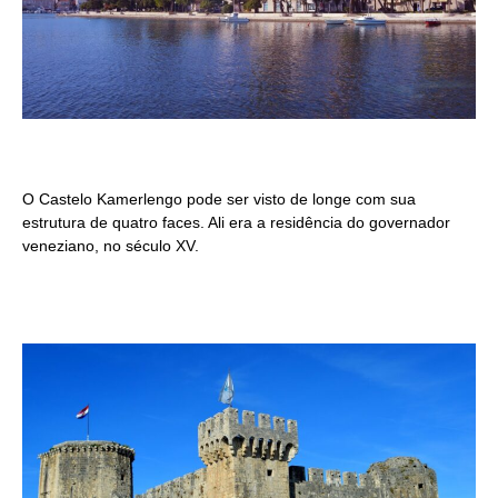
O Castelo Kamerlengo pode ser visto de longe com sua
estrutura de quatro faces. Ali era a residência do governador
veneziano, no século XV.