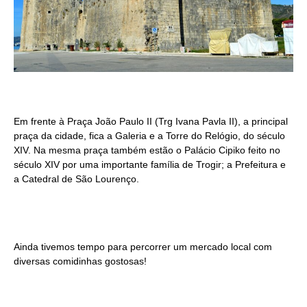
Em frente à Praça João Paulo II (Trg Ivana Pavla II), a principal
praça da cidade, fica a Galeria e a Torre do Relógio, do século
XIV. Na mesma praça também estão o Palácio Cipiko feito no
século XIV por uma importante família de Trogir; a Prefeitura e
a Catedral de São Lourenço.
Ainda tivemos tempo para percorrer um mercado local com
diversas comidinhas gostosas!