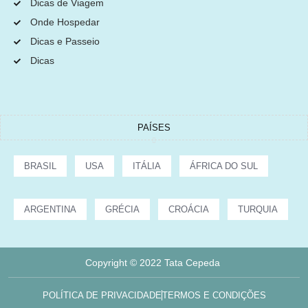
Dicas de Viagem
Onde Hospedar
Dicas e Passeio
Dicas
PAÍSES
BRASIL
USA
ITÁLIA
ÁFRICA DO SUL
ARGENTINA
GRÉCIA
CROÁCIA
TURQUIA
Copyright © 2022 Tata Cepeda
POLÍTICA DE PRIVACIDADE
TERMOS E CONDIÇÕES