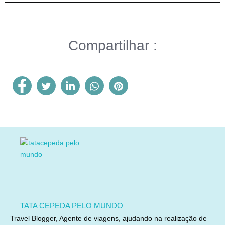
Compartilhar :
TATA CEPEDA PELO MUNDO
Travel Blogger, Agente de viagens, ajudando na realização de