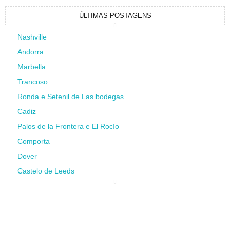
ÚLTIMAS POSTAGENS
Nashville
Andorra
Marbella
Trancoso
Ronda e Setenil de Las bodegas
Cadiz
Palos de la Frontera e El Rocío
Comporta
Dover
Castelo de Leeds