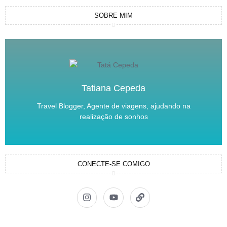
SOBRE MIM
Tatiana Cepeda
Travel Blogger, Agente de viagens, ajudando na
realização de sonhos
CONECTE-SE COMIGO