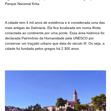
Parque Nacional Krka.
A cidade tem 4 mil anos de existência e é considerada uma das
mais antigas da Dalmácia. Ela fica localizada em numa ilhota
conectada ao continente por uma ponte. Essa área histórica foi
declarada Patrimônio da Humanidade pela UNESCO por
conservar um traçado urbano que data do século III. Ou seja, a
cidade foi fundada pelos gregos há 2.300 anos.