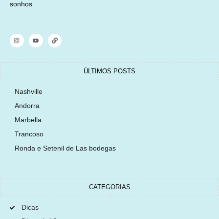
sonhos
ÚLTIMOS POSTS
Nashville
Andorra
Marbella
Trancoso
Ronda e Setenil de Las bodegas
CATEGORIAS
Dicas