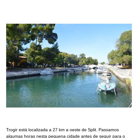
Trogir está localizada a 27 km a oeste de Split. Passamos
algumas horas nesta pequena cidade antes de seguir para o