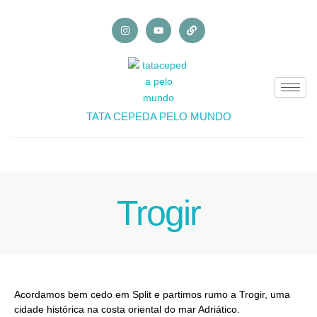
TATA CEPEDA PELO MUNDO
Trogir
Acordamos bem cedo em Split e partimos rumo a Trogir, uma
cidade histórica na costa oriental do mar Adriático.